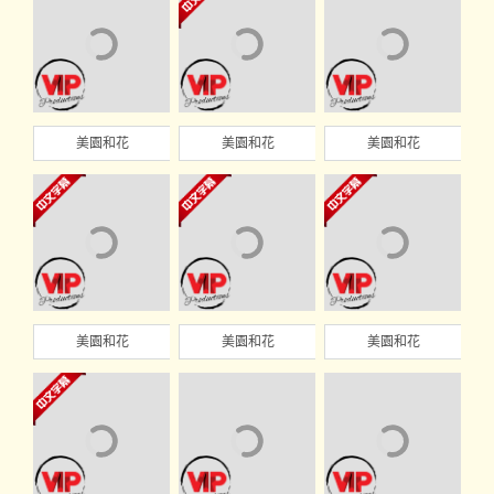
美園和花
美園和花
美園和花
美園和花
美園和花
美園和花